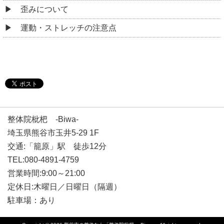
歪みについて
運動・ストレッチの注意点
整体院枇杷 -Biwa-
埼玉県熊谷市玉井5-29 1F
交通:「籠原」駅 徒歩12分
TEL:080-4891-4759
営業時間:9:00～21:00
定休日:木曜日／日曜日（隔週）
駐車場：あり