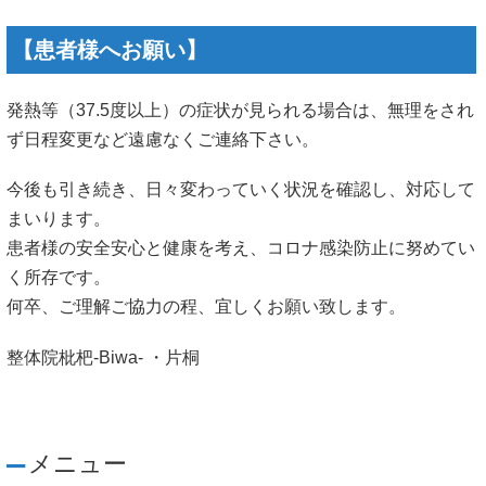
【患者様へお願い】
発熱等（37.5度以上）の症状が見られる場合は、無理をされ
ず日程変更など遠慮なくご連絡下さい。
今後も引き続き、日々変わっていく状況を確認し、対応して
まいります。
患者様の安全安心と健康を考え、コロナ感染防止に努めてい
く所存です。
何卒、ご理解ご協力の程、宜しくお願い致します。
整体院枇杷-Biwa- ・片桐
メニュー