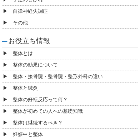
自律神経失調症
その他
お役立ち情報
整体とは
整体の効果について
整体・接骨院・整骨院・整形外科の違い
整体と鍼灸
整体の好転反応って何？
整体が初めての人への基礎知識
整体は継続するべき？
妊娠中と整体