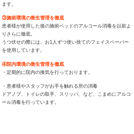
ます。
③施術環境の衛生管理を徹底
患者様が使用した後の施術ベッドのアルコール消毒を以前よ
りさらに徹底。
うつ伏せの際には、お1人ずつ使い捨てのフェイスペーパー
を使用しています。
④院内環境の衛生管理を徹底
・定期的に院内の換気を行っております。
・患者様やスタッフがお手を触れる所の消毒
ドアノブ、トイレの取手、スリッパ、など、こまめにアルコ
ール消毒を行っています。