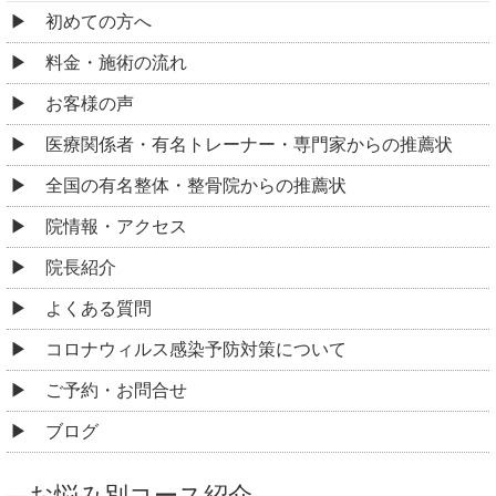
初めての方へ
料金・施術の流れ
お客様の声
医療関係者・有名トレーナー・専門家からの推薦状
全国の有名整体・整骨院からの推薦状
院情報・アクセス
院長紹介
よくある質問
コロナウィルス感染予防対策について
ご予約・お問合せ
ブログ
お悩み別コース紹介