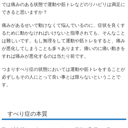
では痛みのある状態で運動や筋トレなどのリハビリは満足に
できると思いますか？
痛みがあるせいで動けなくて悩んでいるのに、症状を良くす
るために動かなければいけないと指導されても、そんなこと
は難しいです。もし無理をして運動や筋トレをすると、痛み
が悪化してしまうことも多々あります。痛いのに痛い動きを
すれば痛みが悪化するのは当たり前です。
つまりすべり症の状態においては運動や筋トレをすることが
必ずしもその人にとって良い事とは限らないということで
す。
すべり症の本質