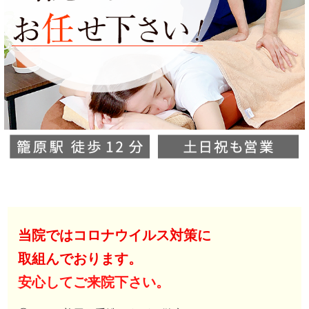
当院ではコロナウイルス対策に
取組んでおります。
安心してご来院下さい。