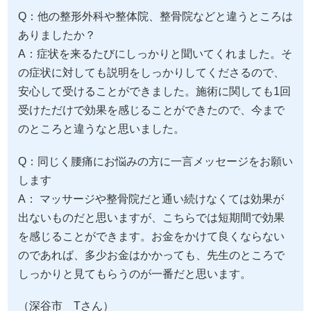
Q：他の整形外科や整体院、整骨院などと違うところは
ありましたか？
A：症状を来るたびにしっかりと聞いてくれました。そ
の症状に対しても説明をしっかりしてくださるので、
安心して受けることができました。施術に関しても1回
受けただけで効果を感じることができたので、今まで
のところと違うなと思いました。
Q：同じく腰痛にお悩みの方に一言メッセージをお願い
します
A： マッサージや整骨院だと通い続けなくては効果が
出ないものだと思いますが、こちらでは短期間で効果
を感じることができます。お金をかけて良くならない
のであれば、多少お金はかかっても、先生のところで
しっかりと見てもらうのが一番だと思います。
（深谷市 Tさん）