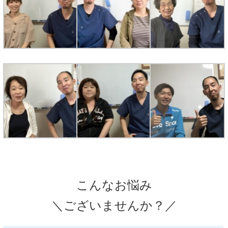
こんなお悩み
＼ございませんか？／