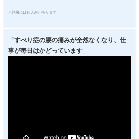
※効果には個人差があります
「すべり症の腰の痛みが全然なくなり、仕
事が毎日はかどっています」