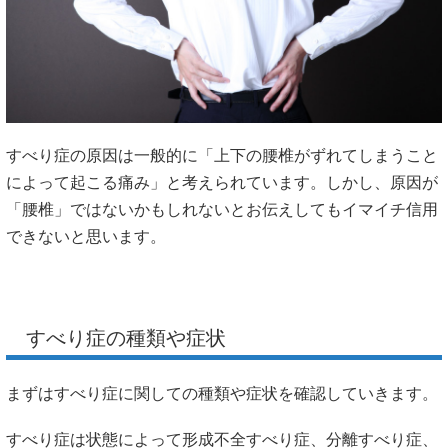
すべり症の原因は一般的に「上下の腰椎がずれてしまうこと
によって起こる痛み」と考えられています。しかし、原因が
「腰椎」ではないかもしれないとお伝えしてもイマイチ信用
できないと思います。
すべり症の種類や症状
まずはすべり症に関しての種類や症状を確認していきます。
すべり症は状態によって形成不全すべり症、分離すべり症、