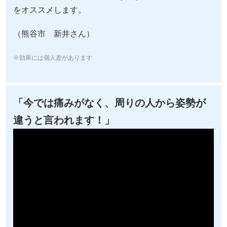
をオススメします。
（熊谷市 新井さん）
※効果には個人差があります
「今では痛みがなく、周りの人から姿勢が
違うと言われます！」