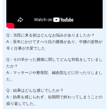
Q：当院に来る前はどんなお悩みがありましたか？
A：長年にかけてすべり症の腰痛があり、中腰の姿勢が
辛く仕事が大変でした
Q：その辛かった腰痛に関してどんな対処をしていまし
たか？
A：マッサージや整骨院、鍼灸院などに行ったりしまし
た。
Q：結果はどんな感じでしたか？
A：効果を感じられず、短期間で終わってしまうことの
繰り返しでした。