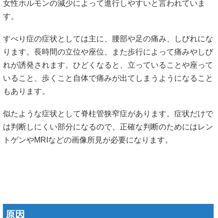
女性ホルモンの減少によって進行しやすいと言われていま
す。
すべり症の症状としては主に、腰部や足の痛み、しびれにな
ります。長時間の立位や座位、また歩行によって痛みやしび
れが誘発されます。ひどくなると、立っていることや座って
いること、歩くこと自体で痛みが出てしまうようになること
もあります。
似たような症状として脊柱管狭窄症があります。症状だけで
は判断しにくい部分になるので、正確な判断のためにはレン
トゲンやMRIなどの画像所見が必要になります。
原因