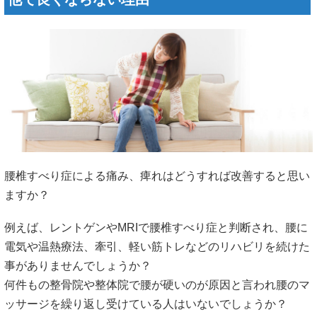
腰椎すべり症による痛み、痺れはどうすれば改善すると思い
ますか？
例えば、レントゲンやMRIで腰椎すべり症と判断され、腰に
電気や温熱療法、牽引、軽い筋トレなどのリハビリを続けた
事がありませんでしょうか？
何件もの整骨院や整体院で腰が硬いのが原因と言われ腰のマ
ッサージを繰り返し受けている人はいないでしょうか？