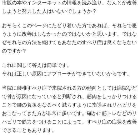
市販の本やインターネットの情報を読み漁り、なんとか改善
しようと努力した人はいないでしょうか？
おそらくこのページにたどり着いた方であれば、それらで思
うように改善はしなかったのではないかと思います。ではな
ぜそれらの方法を続けてもあなたのすべり症は良くならない
のですか？
これに関して答えは簡単です。
それは正しい原因にアプローチができていないからです。
当院に腰椎すべり症で来院される方の傾向としては病院など
で骨が原因になっていると判断され、筋肉をしっかりつける
ことで腰の負担をなるべく減らすように指導されリハビリを
おこなってきた方が非常に多いです。確かに筋トレなどのリ
ハビリで筋力をつけることによって、すべり症の症状を改善
できることもあります。