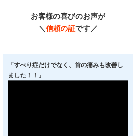
お客様の喜びのお声が
＼
信頼の証
です／
「すべり症だけでなく、首の痛みも改善し
ました！！」