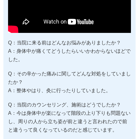
Q：当院に来る前はどんなお悩みがありましたか？
A：身体中が痛くてどうしたらいいかわからないほどで
した。
Q：その辛かった痛みに関してどんな対処をしていまし
たか？
A：整体やはり、灸に行ったりしていました。
Q：当院のカウンセリング、施術はどうでしたか？
A：今は身体中が楽になって階段の上り下りも問題ない
し、周りの人から立ち姿が前と違うと言われたので前
と違うって良くなっているのだと感じています。