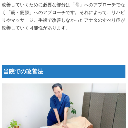
改善していくために必要な部分は「骨」へのアプローチでな
く「筋・筋膜」へのアプローチです。それによって、リハビ
リやマッサージ、手術で改善しなかったアナタのすべり症が
改善していく可能性があります。
当院での改善法