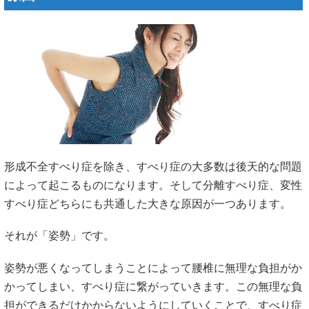
形成不全すべり症を除き、すべり症の大多数は後天的な問題
によって起こるものになります。そして分離すべり症、変性
すべり症どちらにも共通した大きな原因が一つあります。
それが「姿勢」です。
姿勢が悪くなってしまうことによって腰椎に無理な負担がか
かってしまい、すべり症に繋がっていきます。この無理な負
担ができるだけかからないようにしていくことで、すべり症