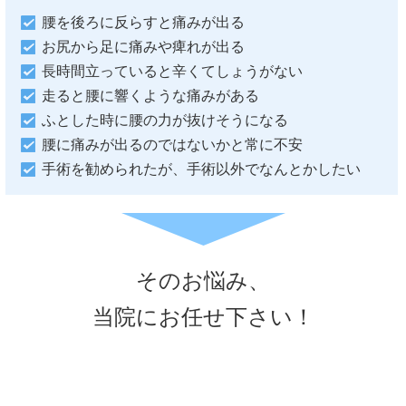
腰を後ろに反らすと痛みが出る
お尻から足に痛みや痺れが出る
長時間立っていると辛くてしょうがない
走ると腰に響くような痛みがある
ふとした時に腰の力が抜けそうになる
腰に痛みが出るのではないかと常に不安
手術を勧められたが、手術以外でなんとかしたい
そのお悩み、
当院にお任せ下さい！