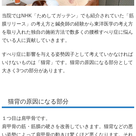
当院ではNHK「ためしてガッテン」でも紹介されていた「筋
膜リリース」の考え方と鍼灸師の経験から東洋医学の考え方
を取り入れた独自の施術方法で数多くの腰椎すべり症に悩ん
でいる人に貢献していきます。
すべり症に影響を与える姿勢因子として考えていかなければ
いけないものは「猫背」です。猫背の原因になる部分として
大きく3つの部分があります。
猫背の原因になる部分
１つ目は肩甲骨です。
肩甲骨の筋・筋膜の硬さを改善していきます。猫背などの悪
い姿勢によって肩甲骨の動きは驚くほど悪くなります。それ