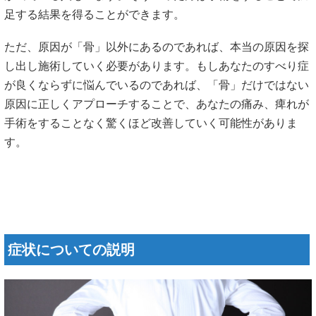
足する結果を得ることができます。
ただ、原因が「骨」以外にあるのであれば、本当の原因を探
し出し施術していく必要があります。もしあなたのすべり症
が良くならずに悩んでいるのであれば、「骨」だけではない
原因に正しくアプローチすることで、あなたの痛み、痺れが
手術をすることなく驚くほど改善していく可能性がありま
す。
症状についての説明