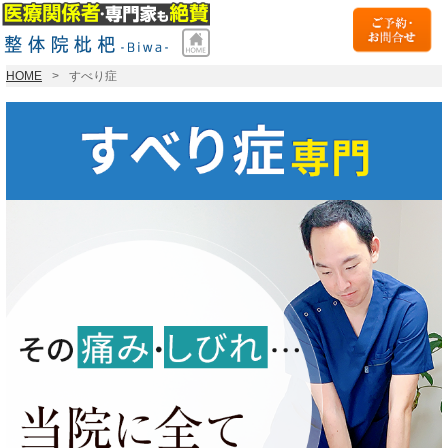
HOME
すべり症