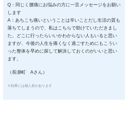
Q：同じく腰痛にお悩みの方に一言メッセージをお願い
します
A：あちこち痛いということは辛いことだし生活の質も
落ちてしまうので、私はこちらで助けていただきまし
た。どこに行ったらいいかわからない人もいると思い
ますが、今後の人生を痛くなく過ごすためにもこうい
った整体を早めに探して解決しておくのがいいと思い
ます。
（長瀞町 Aさん）
※効果には個人差があります