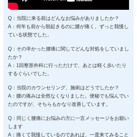
Q：当院に来る前はどんなお悩みがありましたか？
A：何年も前から朝起きるのに腰が痛く、ずっと我慢し
ている状態でした。
Q：その辛かった腰痛に関してどんな対処をしていまし
たか？
A：1回整形外科に行っただけで、あとは軽く歩いたり
するぐらいでした。
Q：当院のカウンセリング、施術はどうでしたか？
A：腰の痛みは全然なくなりました。便秘でも悩んでい
たのですが、そちらもかなり改善しています。
Q：同じく腰痛にお悩みの方に一言メッセージをお願い
します
A：痛くて我慢しているのであれば、一度来てみること