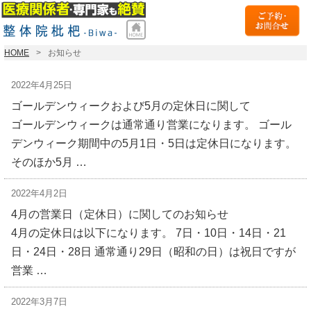
HOME
お知らせ
2022年4月25日
ゴールデンウィークおよび5月の定休日に関して
ゴールデンウィークは通常通り営業になります。 ゴール
デンウィーク期間中の5月1日・5日は定休日になります。
そのほか5月 …
2022年4月2日
4月の営業日（定休日）に関してのお知らせ
4月の定休日は以下になります。 7日・10日・14日・21
日・24日・28日 通常通り29日（昭和の日）は祝日ですが
営業 …
2022年3月7日