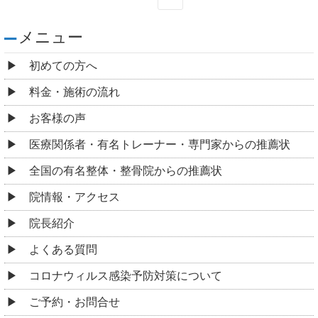
メニュー
初めての方へ
料金・施術の流れ
お客様の声
医療関係者・有名トレーナー・専門家からの推薦状
全国の有名整体・整骨院からの推薦状
院情報・アクセス
院長紹介
よくある質問
コロナウィルス感染予防対策について
ご予約・お問合せ