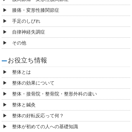
膝痛・変形性膝関節症
手足のしびれ
自律神経失調症
その他
お役立ち情報
整体とは
整体の効果について
整体・接骨院・整骨院・整形外科の違い
整体と鍼灸
整体の好転反応って何？
整体が初めての人への基礎知識