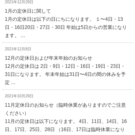
2021年12月29日
1月の定休日に関して
1月の定休日は以下の日にちになります。 １〜4日・13
日・16日20日・27日・30日 年始は5日からの営業になり
ます。 …
2021年12月8日
12月の定休日および年末年始のお知らせ
12月の定休日は 2日・9日・12日・16日・19日・23日・
31日になります。 年末年始は31日〜4日の間の休みを予
定 …
2021年10月29日
11月定休日のお知らせ（臨時休業がありますのでご注意
ください）
11月の定休日は以下になります。 4日、11日、14日、16
日、17日、25日、28日 （16日、17日は臨時休業になり