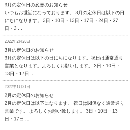
3月の定休日の変更のお知らせ
いつもお世話になっております。 3月の定休日は以下の日
にちになります。 3日・10日・13日・17日・24日・27
日・3 …
2022年2月28日
3月の定休日のお知らせ
3月の定休日は以下の日にちになります。祝日は通常通り
営業となります。よろしくお願いします。 3日・10日・
13日・17日 …
2022年1月31日
2月の定休日のお知らせ
2月の定休日は以下になります。 祝日は関係なく通常通り
営業です。 よろしくお願い致します。 3日・10日・13
日・17日 …